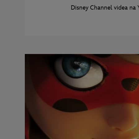
Disney Channel videa na