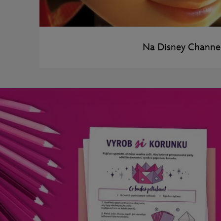
Na Disney Channe