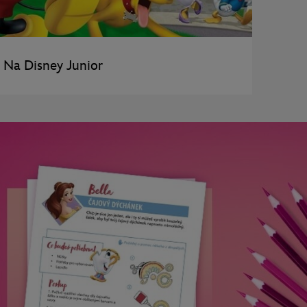
Na Disney Junior